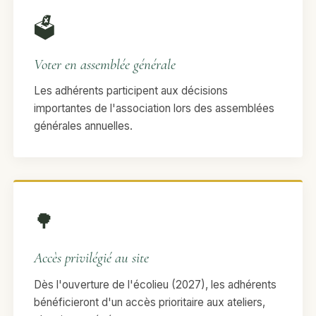
🗳️
Voter en assemblée générale
Les adhérents participent aux décisions
importantes de l'association lors des assemblées
générales annuelles.
🌳
Accès privilégié au site
Dès l'ouverture de l'écolieu (2027), les adhérents
bénéficieront d'un accès prioritaire aux ateliers,