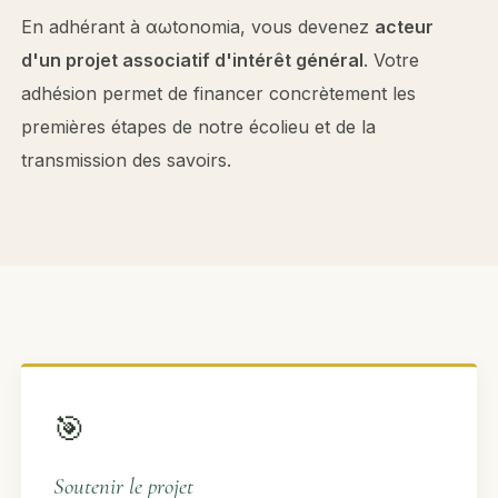
En adhérant à αωtonomia, vous devenez
acteur
d'un projet associatif d'intérêt général
. Votre
adhésion permet de financer concrètement les
premières étapes de notre écolieu et de la
transmission des savoirs.
🎯
Soutenir le projet