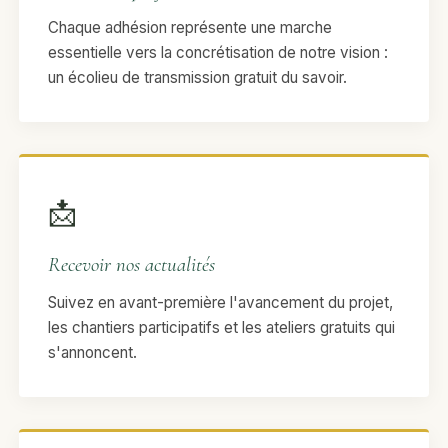
Chaque adhésion représente une marche
essentielle vers la concrétisation de notre vision :
un écolieu de transmission gratuit du savoir.
📩
Recevoir nos actualités
Suivez en avant-première l'avancement du projet,
les chantiers participatifs et les ateliers gratuits qui
s'annoncent.