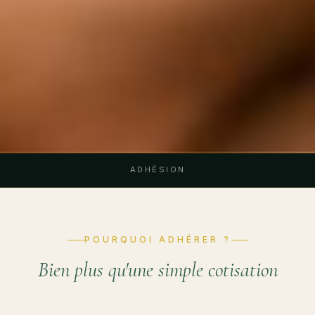
ADHÉSION
POURQUOI ADHÉRER ?
Bien plus qu'une simple cotisation