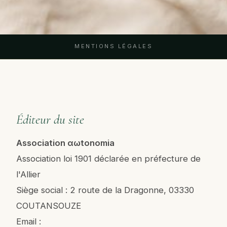
MENTIONS LÉGALES
Éditeur du site
Association αωtonomia
Association loi 1901 déclarée en préfecture de
l'Allier
Siège social : 2 route de la Dragonne, 03330
COUTANSOUZE
Email :