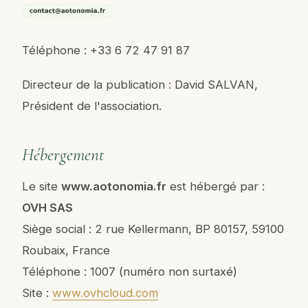
Téléphone : +33 6 72 47 91 87
Directeur de la publication : David SALVAN,
Président de l'association.
Hébergement
Le site
www.aotonomia.fr
est hébergé par :
OVH SAS
Siège social : 2 rue Kellermann, BP 80157, 59100
Roubaix, France
Téléphone : 1007 (numéro non surtaxé)
Site :
www.ovhcloud.com