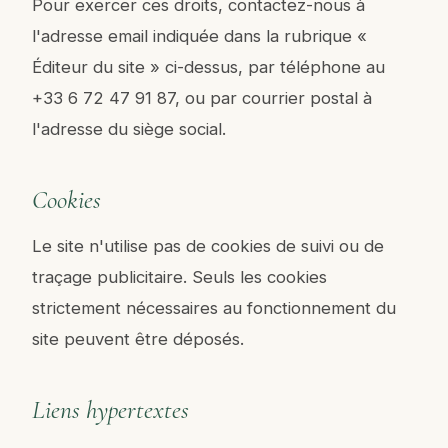
Pour exercer ces droits, contactez-nous à
l'adresse email indiquée dans la rubrique «
Éditeur du site » ci-dessus, par téléphone au
+33 6 72 47 91 87, ou par courrier postal à
l'adresse du siège social.
Cookies
Le site n'utilise pas de cookies de suivi ou de
traçage publicitaire. Seuls les cookies
strictement nécessaires au fonctionnement du
site peuvent être déposés.
Liens hypertextes