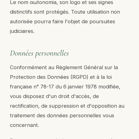
Le nom αωtonomia, son logo et ses signes
distinctifs sont protégés. Toute utilisation non
autorisée pourra faire l'objet de poursuites
judiciaires.
Données personnelles
Conformément au Règlement Général sur la
Protection des Données (RGPD) et à la loi
française n° 78-17 du 6 janvier 1978 modifiée,
vous disposez d'un droit d'accès, de
rectification, de suppression et d'opposition au
traitement des données personnelles vous
concernant.