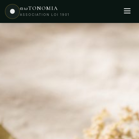
αωTONOMIA
ASSOCIATION LOI 1901