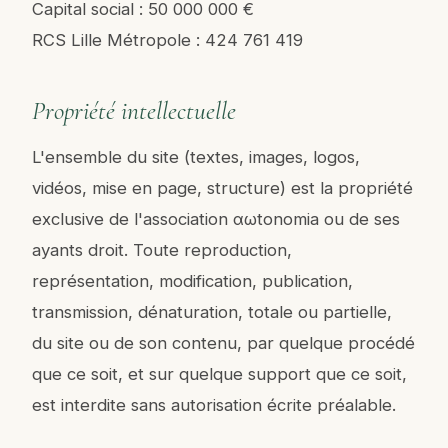
Capital social : 50 000 000 €
RCS Lille Métropole : 424 761 419
Propriété intellectuelle
L'ensemble du site (textes, images, logos,
vidéos, mise en page, structure) est la propriété
exclusive de l'association αωtonomia ou de ses
ayants droit. Toute reproduction,
représentation, modification, publication,
transmission, dénaturation, totale ou partielle,
du site ou de son contenu, par quelque procédé
que ce soit, et sur quelque support que ce soit,
est interdite sans autorisation écrite préalable.