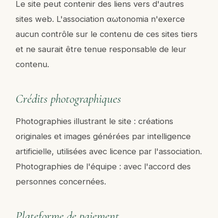
Le site peut contenir des liens vers d'autres
sites web. L'association αωtonomia n'exerce
aucun contrôle sur le contenu de ces sites tiers
et ne saurait être tenue responsable de leur
contenu.
Crédits photographiques
Photographies illustrant le site : créations
originales et images générées par intelligence
artificielle, utilisées avec licence par l'association.
Photographies de l'équipe : avec l'accord des
personnes concernées.
Plateforme de paiement